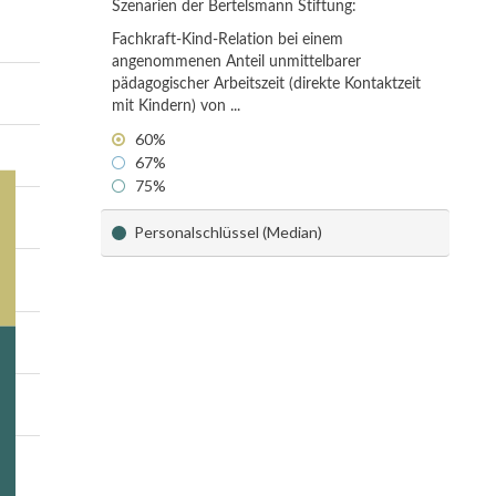
Szenarien der Bertelsmann Stiftung:
Fachkraft-Kind-Relation bei einem
angenommenen Anteil unmittelbarer
pädagogischer Arbeitszeit (direkte Kontaktzeit
mit Kindern) von ...
60%
67%
75%
Personalschlüssel (Median)