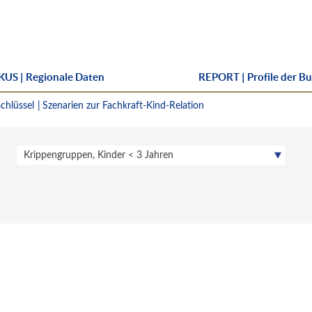
US | Regionale Daten
REPORT | Profile der B
chlüssel
Szenarien zur Fachkraft-Kind-Relation
Krippengruppen, Kinder < 3 Jahren