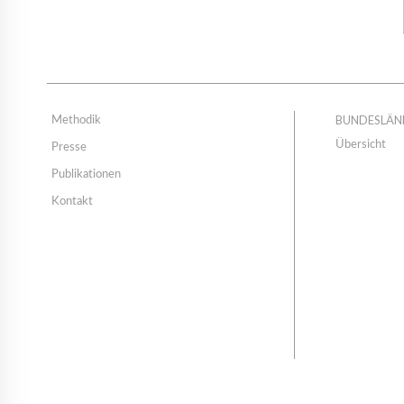
BUNDESLÄN
Methodik
Übersicht
Presse
Publikationen
Kontakt