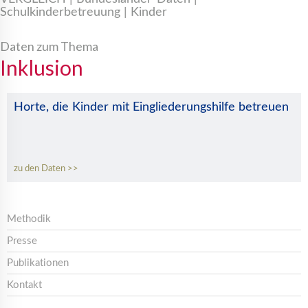
Schulkinderbetreuung | Kinder
Daten zum Thema
Inklusion
Horte, die Kinder mit Eingliederungshilfe betreuen
zu den Daten
Methodik
Presse
Publikationen
Kontakt