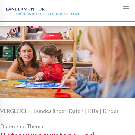
Betreuungsumfang
und
Betreuungsbedarf
VERGLEICH | Bundesländer-Daten | KiTa | Kinder
Daten zum Thema