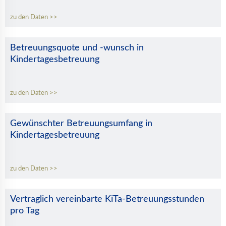
zu den Daten
Betreuungsquote und -wunsch in
Kindertagesbetreuung
zu den Daten
Gewünschter Betreuungsumfang in
Kindertagesbetreuung
zu den Daten
Vertraglich vereinbarte KiTa-Betreuungsstunden
pro Tag