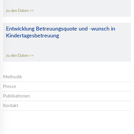
zu den Daten
Entwicklung Betreuungsquote und -wunsch in
Kindertagesbetreuung
zu den Daten
Methodik
Presse
Publikationen
Kontakt