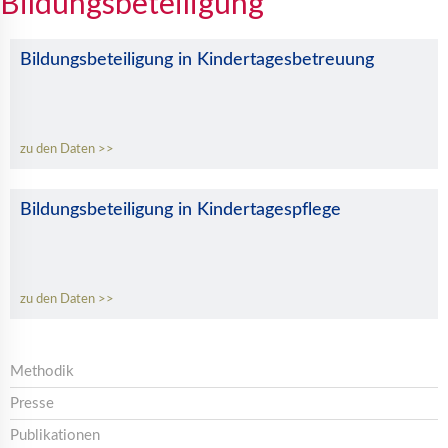
Bildungsbeteiligung
Bildungsbeteiligung in Kindertagesbetreuung
zu den Daten
Bildungsbeteiligung in Kindertagespflege
zu den Daten
Methodik
Presse
Publikationen