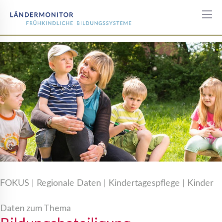
Bildungsbeteiligung
FOKUS | Regionale Daten | Kindertagespflege | Kinder
Daten zum Thema