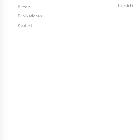
Übersicht
Presse
Publikationen
Kontakt