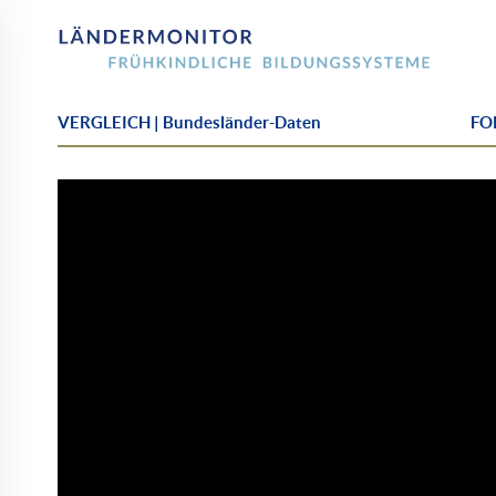
VERGLEICH | Bundesländer-Daten
FOK
Personalschlüssel