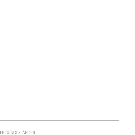
DER BUNDESLÄNDER