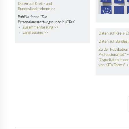
Daten auf Kreis- und
Bundesländerebene >>
Publikationen "Die
Personalausstattungsquote in KiTas"
Zusammenfassung >>
Langfassung >>
Daten auf Kreis-E
Daten auf Bundes
Zu der Publikation
Professionalität? 
Disparitäten in de
von KiTa-Teams“ 