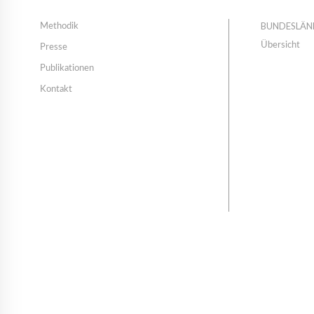
BUNDESLÄN
Methodik
Übersicht
Presse
Publikationen
Kontakt