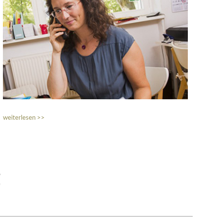
weiterlesen