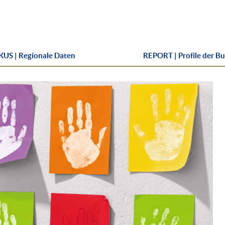
US | Regionale Daten
REPORT | Profile der B