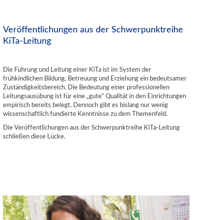
weiterlesen
Veröffentlichungen aus der Schwerpunktreihe
KiTa-Leitung
Die Führung und Leitung einer KiTa ist im System der
frühkindlichen Bildung, Betreuung und Erziehung ein bedeutsamer
Zuständigkeitsbereich. Die Bedeutung einer professionellen
Leitungsausübung ist für eine „gute“ Qualität in den Einrichtungen
empirisch bereits belegt. Dennoch gibt es bislang nur wenig
wissenschaftlich fundierte Kenntnisse zu dem Themenfeld.
Die Veröffentlichungen aus der Schwerpunktreihe KiTa-Leitung
schließen diese Lücke.