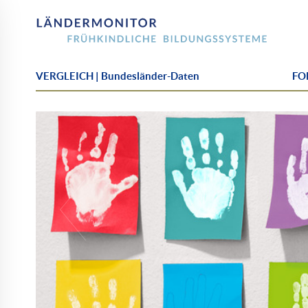
VERGLEICH | Bundesländer-Daten
FOK
Startseite