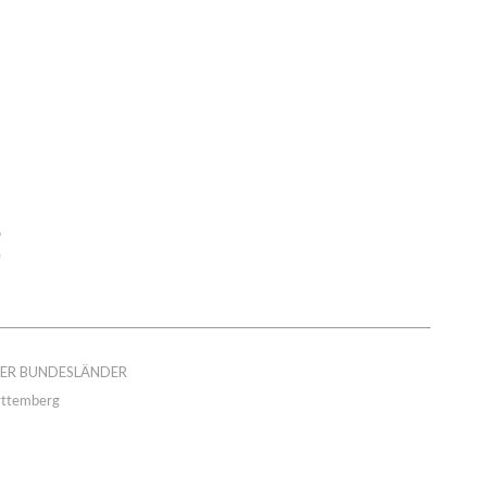
DER BUNDESLÄNDER
ttemberg