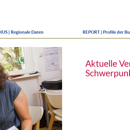
US | Regionale Daten
REPORT | Profile der B
Aktuelle Ve
Schwerpunk