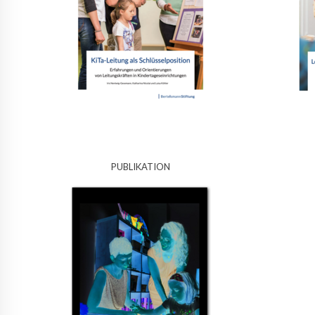
PUBLIKATION