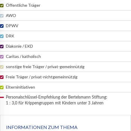
Öffentliche Träger
AWO
DPWV
DRK
Diakonie / EKD
Caritas / katholisch
sonstige freie Träger / privat-gemeinnützig
Freie Träger / privat-nichtgemeinnützig
Elterninitiativen
Personalschlüssel-Empfehlung der Bertelsmann Stiftung:
1 : 3,0 für Krippengruppen mit Kindern unter 3 Jahren
INFORMATIONEN ZUM THEMA