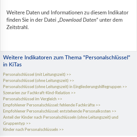
Weitere Daten und Informationen zu diesem Indikator
finden Sie in der Datei „
Download Daten
“ unter dem
Zeitstrahl.
Weitere Indikatoren zum Thema "Personalschlüssel"
in KiTas
Personalschlüssel (mit Leitungszeit)
Personalschlüssel (ohne Leitungszeit)
Personalschlüssel (ohne Leitungszeit) in Eingliederungshilfegruppen
Szenarien zur Fachkraft-Kind-Relation
Personalschlüssel im Vergleich
Empfohlener Personalschlüssel: fehlende Fachkräfte
Empfohlener Personalschlüssel: entstehende Personalkosten
Anteil der Kinder nach Personalschlüsseln (ohne Leitungszeit) und
Gruppentyp
Kinder nach Personalschlüsseln