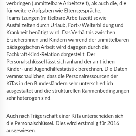
verbringen (unmittelbare Arbeitszeit), als auch die, die
für weitere Aufgaben wie Elterngespräche,
Teamsitzungen (mittelbare Arbeitszeit) sowie
Ausfallzeiten durch Urlaub, Fort-/Weiterbildung und
Krankheit benötigt wird. Das Verhältnis zwischen
Erzieher:innen und Kindern während der unmittelbaren
pädagogischen Arbeit wird dagegen durch die
Fachkraft-Kind-Relation dargestellt. Der
Personalschlüssel lässt sich anhand der amtlichen
Kinder- und Jugendhilfestatistik berechnen. Die Daten
veranschaulichen, dass die Personalressourcen der
KiTas in den Bundesländern sehr unterschiedlich
ausgestaltet und die strukturellen Rahmenbedingungen
sehr heterogen sind.
Auch nach Trägerschaft einer KiTa unterscheiden sich
die Personalschlüssel. Dies wird erstmalig für 2016
ausgewiesen.