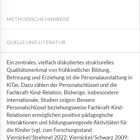
METHODISCHE HINWEISE
QUELLE UND LITERATUR
Ein zentrales, vielfach diskutiertes strukturelles
Qualitätsmerkmal von frühkindlicher Bildung,
Betreuung und Erziehung ist die Personalausstattung in
KiTas. Dazu zählen der Personalschlüssel und die
Fachkraft-Kind-Relation. Bisherige, insbesondere
internationale, Studien zeigen: Bessere
Personalschlüssel beziehungsweise Fachkraft-Kind-
Relationen ermöglichen positive pädagogische
Interaktionen und bildungsanregende Aktivitäten für
die Kinder (vgl. zum Forschungsstand
Viernickel/Strehmel 2022; Viernickel/Schwarz 2009: