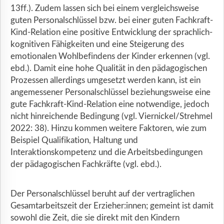
13ff.). Zudem lassen sich bei einem vergleichsweise
guten Personalschlüssel bzw. bei einer guten Fachkraft-
Kind-Relation eine positive Entwicklung der sprachlich-
kognitiven Fähigkeiten und eine Steigerung des
emotionalen Wohlbefindens der Kinder erkennen (vgl.
ebd.). Damit eine hohe Qualität in den pädagogischen
Prozessen allerdings umgesetzt werden kann, ist ein
angemessener Personalschlüssel beziehungsweise eine
gute Fachkraft-Kind-Relation eine notwendige, jedoch
nicht hinreichende Bedingung (vgl. Viernickel/Strehmel
2022: 38). Hinzu kommen weitere Faktoren, wie zum
Beispiel Qualifikation, Haltung und
Interaktionskompetenz und die Arbeitsbedingungen
der pädagogischen Fachkräfte (vgl. ebd.).
Der Personalschlüssel beruht auf der vertraglichen
Gesamtarbeitszeit der Erzieher:innen; gemeint ist damit
sowohl die Zeit, die sie direkt mit den Kindern