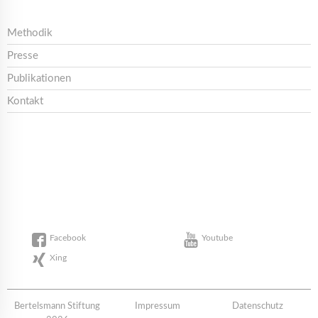
Methodik
Presse
Publikationen
Kontakt
Facebook
Youtube
Xing
Bertelsmann Stiftung
Impressum
Datenschutz