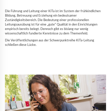
Die Führung und Leitung einer KiTa ist im System der frühkindlichen
Bildung, Betreuung und Erziehung ein bedeutsamer
Zuständigkeitsbereich. Die Bedeutung einer professionellen
Leitungsausübung ist für eine „gute“ Qualität in den Einrichtungen
empirisch bereits belegt. Dennoch gibt es bislang nur wenig
wissenschaftlich fundierte Kenntnisse zu dem Themenfeld.
Die Veröffentlichungen aus der Schwerpunktreihe KiTa-Leitung
schließen diese Lücke.