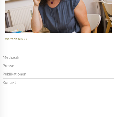
weiterlesen
Methodik
Presse
Publikationen
Kontakt