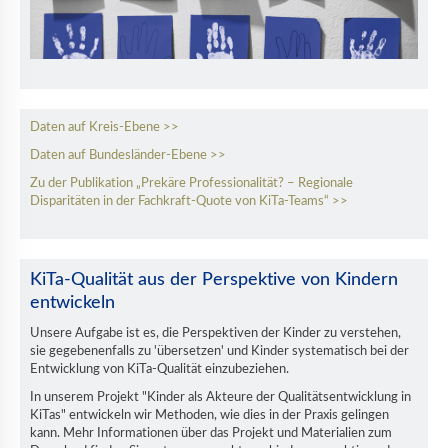
Daten auf Kreis-Ebene >>
Daten auf Bundesländer-Ebene >>
Zu der Publikation „Prekäre Professionalität? – Regionale
Disparitäten in der Fachkraft-Quote von KiTa-Teams“ >>
KiTa-Qualität aus der Perspektive von Kindern
entwickeln
Unsere Aufgabe ist es, die Perspektiven der Kinder zu verstehen,
sie gegebenenfalls zu 'übersetzen' und Kinder systematisch bei der
Entwicklung von KiTa-Qualität einzubeziehen.
In unserem Projekt "Kinder als Akteure der Qualitätsentwicklung in
KiTas" entwickeln wir Methoden, wie dies in der Praxis gelingen
kann. Mehr Informationen über das Projekt und Materialien zum