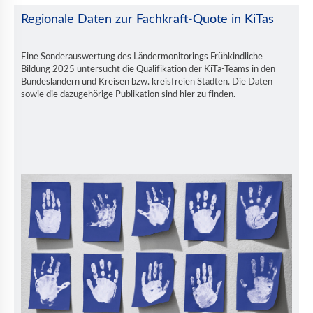
Regionale Daten zur Fachkraft-Quote in KiTas
Eine Sonderauswertung des Ländermonitorings Frühkindliche
Bildung 2025 untersucht die Qualifikation der KiTa-Teams in den
Bundesländern und Kreisen bzw. kreisfreien Städten. Die Daten
sowie die dazugehörige Publikation sind hier zu finden.