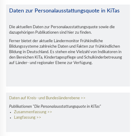
Daten zur Personalausstattungsquote in KiTas
Die aktuellen Daten zur Personalausstattungsquote sowie die
dazugehörigen Publikationen sind hier zu finden.
Ferner bietet der aktuelle Ländermonitor Frühkindliche
Bildungssysteme zahlreiche Daten und Fakten zur frühkindlichen
Bildung in Deutschland. Es stehen eine Vielzahl von Indikatoren in
den Bereichen KiTa, Kindertagespflege und Schulkinderbetreuung
auf Länder- und regionaler Ebene zur Verfügung.
Daten auf Kreis- und Bundesländerebene >>
Publikationen "Die Personalausstattungsquote in KiTas"
Zusammenfassung >>
Langfassung >>