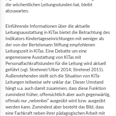
die wöchentlichen Leitungsstunden hat, bleibt
abzuwarten.
Einführende Informationen über die aktuelle
Leitungsausstattung in KiTas bietet die Betrachtung des
Indikators Kindertageseinrichtungen mit weniger als
der von der Bertelsmann Stiftung empfohlenen
Leitungszeit in KiTas. Eine Debatte um eine
angemessene Ausstattung von KiTas mit
Personalfachkraftstunden für die Leitung wird aktuell
geführt (vgl. Strehmel/Ulber 2014; Strehmel 2015).
Außenstehenden stellt sich die Situation von KiTa-
Leitungen teilweise sehr unklar dar. Dieser Umstand
hängt u.a. auch damit zusammen, dass diese Funktion
zumindest früher, offensichtlich aber auch gegenwärtig,
oftmals nur „nebenbei" ausgeübt wird bzw. ausgeübt
werden kann. Zumindest aber besteht das Bild, dass
eine Fachkraft neben ihrer pädagogischen Arbeit mit