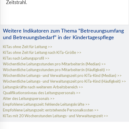
Zeitstrahl.
Weitere Indikatoren zum Thema "Betreuungsumfang
und Betreuungsbedarf" in der Kindertagespflege
KiTas ohne Zeit für Leitung
KiTas ohne Zeit für Leitung nach KiTa-Größe
KiTas nach Leitungsprofil
Wöchentliche Leitungsstunden pro Mitarbeiter:in (Median)
Wöchentliche Leitungsstunden pro Mitarbeiter:in (Häufigkeit)
Wöchentliche Leitungs- und Verwaltungszeit pro KiTa-Kind (Median)
Wöchentliche Leitungs- und Verwaltungszeit pro KiTa-Kind (Häufigkeit)
Leitungskräfte nach weiterem Arbeitsbereich
Qualifikationsniveau des Leitungspersonals
Alter des Leitungspersonals
Empfohlene Leitungszeit: fehlende Leitungskräfte
Empfohlene Leitungszeit: entstehende Personalkosten
KiTas mit 20 Wochenstunden Leitungs- und Verwaltungszeit