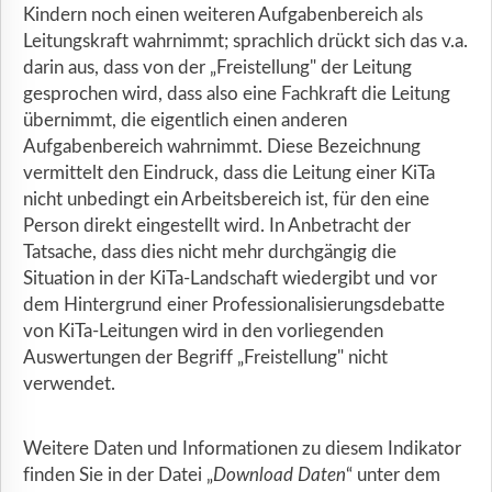
Kindern noch einen weiteren Aufgabenbereich als
Leitungskraft wahrnimmt; sprachlich drückt sich das v.a.
darin aus, dass von der „Freistellung" der Leitung
gesprochen wird, dass also eine Fachkraft die Leitung
übernimmt, die eigentlich einen anderen
Aufgabenbereich wahrnimmt. Diese Bezeichnung
vermittelt den Eindruck, dass die Leitung einer KiTa
nicht unbedingt ein Arbeitsbereich ist, für den eine
Person direkt eingestellt wird. In Anbetracht der
Tatsache, dass dies nicht mehr durchgängig die
Situation in der KiTa-Landschaft wiedergibt und vor
dem Hintergrund einer Professionalisierungsdebatte
von KiTa-Leitungen wird in den vorliegenden
Auswertungen der Begriff „Freistellung" nicht
verwendet.
Weitere Daten und Informationen zu diesem Indikator
finden Sie in der Datei „
Download Daten
“ unter dem