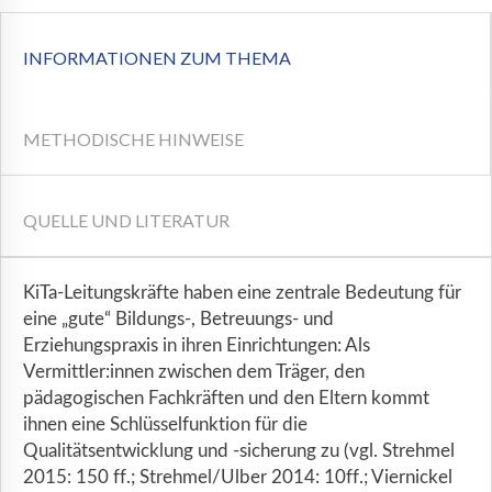
INFORMATIONEN ZUM THEMA
METHODISCHE HINWEISE
QUELLE UND LITERATUR
KiTa-Leitungskräfte haben eine zentrale Bedeutung für
eine „gute“ Bildungs-, Betreuungs- und
Erziehungspraxis in ihren Einrichtungen: Als
Vermittler:innen zwischen dem Träger, den
pädagogischen Fachkräften und den Eltern kommt
ihnen eine Schlüsselfunktion für die
Qualitätsentwicklung und -sicherung zu (vgl. Strehmel
2015: 150 ff.; Strehmel/Ulber 2014: 10ff.; Viernickel