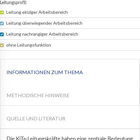
Leitungsprofil:
Leitung einziger Arbeitsbereich
Leitung überwiegender Arbeitsbereich
Leitung nachrangiger Arbeitsbereich
ohne Leitungsfunktion
INFORMATIONEN ZUM THEMA
METHODISCHE HINWEISE
QUELLE UND LITERATUR
Die KiTa-Leitungskräfte haben eine zentrale Bedeutung