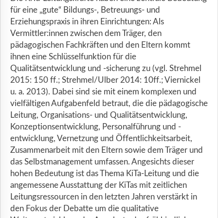
für eine „gute“ Bildungs-, Betreuungs- und
Erziehungspraxis in ihren Einrichtungen: Als
Vermittler:innen zwischen dem Träger, den
pädagogischen Fachkräften und den Eltern kommt
ihnen eine Schlüsselfunktion für die
Qualitätsentwicklung und -sicherung zu (vgl. Strehmel
2015: 150 ff.; Strehmel/Ulber 2014: 10ff.; Viernickel
u. a. 2013). Dabei sind sie mit einem komplexen und
vielfältigen Aufgabenfeld betraut, die die pädagogische
Leitung, Organisations- und Qualitätsentwicklung,
Konzeptionsentwicklung, Personalführung und -
entwicklung, Vernetzung und Öffentlichkeitsarbeit,
Zusammenarbeit mit den Eltern sowie dem Träger und
das Selbstmanagement umfassen. Angesichts dieser
hohen Bedeutung ist das Thema KiTa-Leitung und die
angemessene Ausstattung der KiTas mit zeitlichen
Leitungsressourcen in den letzten Jahren verstärkt in
den Fokus der Debatte um die qualitative