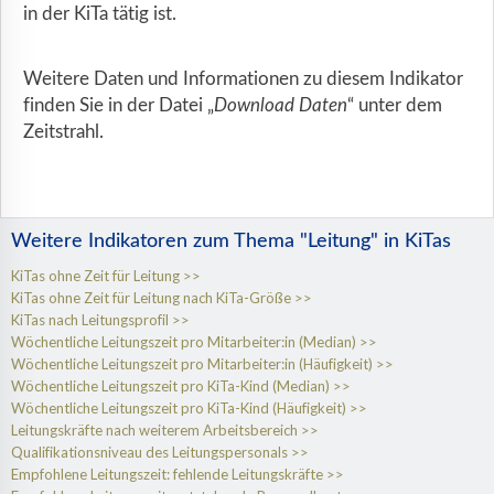
in der KiTa tätig ist.
Weitere Daten und Informationen zu diesem Indikator
finden Sie in der Datei „
Download Daten
“ unter dem
Zeitstrahl.
Weitere Indikatoren zum Thema "Leitung" in KiTas
KiTas ohne Zeit für Leitung
KiTas ohne Zeit für Leitung nach KiTa-Größe
KiTas nach Leitungsprofil
Wöchentliche Leitungszeit pro Mitarbeiter:in (Median)
Wöchentliche Leitungszeit pro Mitarbeiter:in (Häufigkeit)
Wöchentliche Leitungszeit pro KiTa-Kind (Median)
Wöchentliche Leitungszeit pro KiTa-Kind (Häufigkeit)
Leitungskräfte nach weiterem Arbeitsbereich
Qualifikationsniveau des Leitungspersonals
Empfohlene Leitungszeit: fehlende Leitungskräfte