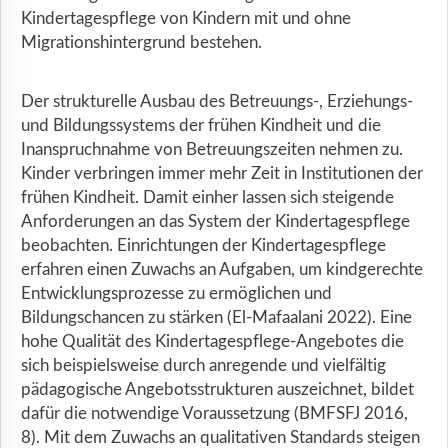
Kindertagespflege von Kindern mit und ohne
Migrationshintergrund bestehen.
Der strukturelle Ausbau des Betreuungs-, Erziehungs-
und Bildungssystems der frühen Kindheit und die
Inanspruchnahme von Betreuungszeiten nehmen zu.
Kinder verbringen immer mehr Zeit in Institutionen der
frühen Kindheit. Damit einher lassen sich steigende
Anforderungen an das System der Kindertagespflege
beobachten. Einrichtungen der Kindertagespflege
erfahren einen Zuwachs an Aufgaben, um kindgerechte
Entwicklungsprozesse zu ermöglichen und
Bildungschancen zu stärken (El-Mafaalani 2022). Eine
hohe Qualität des Kindertagespflege-Angebotes die
sich beispielsweise durch anregende und vielfältig
pädagogische Angebotsstrukturen auszeichnet, bildet
dafür die notwendige Voraussetzung (BMFSFJ 2016,
8). Mit dem Zuwachs an qualitativen Standards steigen