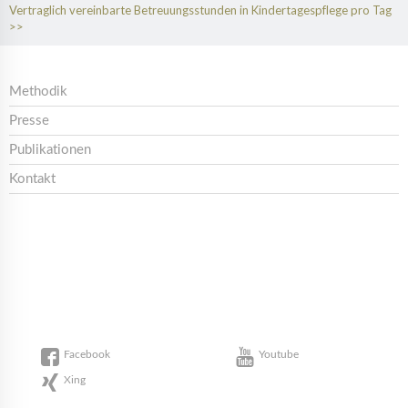
Vertraglich vereinbarte Betreuungsstunden in Kindertagespflege pro Tag
Methodik
Presse
Publikationen
Kontakt
Facebook
Youtube
Xing