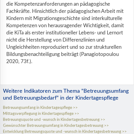
die Kompetenzanforderungen an pädagogische
Fachkräfte. Hinsichtlich der pädagogischen Arbeit mit
Kindern mit Migrationsgeschichte sind interkulturelle
Kompetenzen von herausragender Wichtigkeit, damit
die KiTa als erster institutioneller Lebens- und Lernort
nicht die Herstellung von Differenzlinien und
Ungleichheiten reproduziert und so zur strukturellen
Bildungsbenachteiligung beiträgt (Panagiotopoulou
2020, 73f.).
Weitere Indikatoren zum Thema "Betreuungsumfang
und Betreuungsbedarf" in der Kindertagespflege
Betreuungsumfang in Kindertagespflege
Mittagsverpflegung in Kindertagespflege
Betreuungsquote und -wunsch in Kindertagesbetreuung
Gewünschter Betreuungsumfang in Kindertagesbetreuung
Entwicklung Betreuungsquote und -wunsch in Kindertagesbetreuung