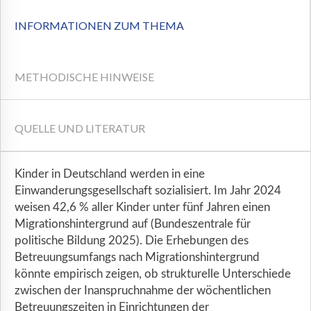
INFORMATIONEN ZUM THEMA
METHODISCHE HINWEISE
QUELLE UND LITERATUR
Kinder in Deutschland werden in eine
Einwanderungsgesellschaft sozialisiert. Im Jahr 2024
weisen 42,6 % aller Kinder unter fünf Jahren einen
Migrationshintergrund auf (Bundeszentrale für
politische Bildung 2025). Die Erhebungen des
Betreuungsumfangs nach Migrationshintergrund
könnte empirisch zeigen, ob strukturelle Unterschiede
zwischen der Inanspruchnahme der wöchentlichen
Betreuungszeiten in Einrichtungen der