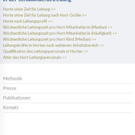
Horte ohne Zeit für Leitung
Horte ohne Zeit für Leitung nach Hort-Größe
Horte nach Leitungsprofil
Wöchentliche Leitungszeit pro Hort-Mitarbeiter:in (Median)
Wöchentliche Leitungszeit pro Hort-Mitarbeiter:in (Häufigkeit)
Wöchentliche Leitungszeit pro Hort-Kind (Median)
Leitungskräfte in Horten nach weiterem Arbeitsbereich
Qualifikation des Leitungspersonals in Horten
Alter des Hort-Leitungspersonals
Methodik
Presse
Publikationen
Kontakt