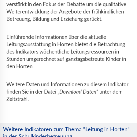
verstärkt in den Fokus der Debatte um die qualitative
Weiterentwicklung der Angebote der frühkindlichen
Betreuung, Bildung und Erziehung gerückt.
Einführende Informationen über die aktuelle
Leitungsausstattung in Horten bietet die Betrachtung
des Indikators wöchentliche Leitungsressourcen in
Stunden umgerechnet auf ganztagsbetreute Kinder in
den Horten.
Weitere Daten und Informationen zu diesem Indikator
finden Sie in der Datei „
Download Daten
“ unter dem
Zeitstrahl.
Weitere Indikatoren zum Thema "Leitung in Horten"
in der Schulkinderbetreuung