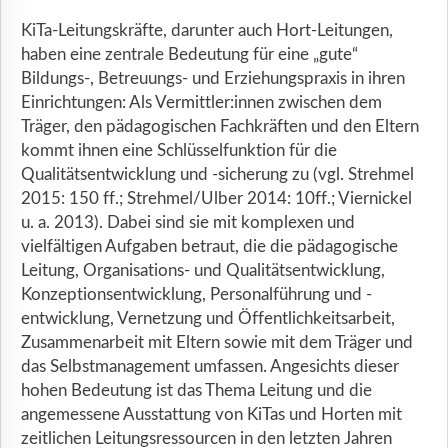
KiTa-Leitungskräfte, darunter auch Hort-Leitungen,
haben eine zentrale Bedeutung für eine „gute“
Bildungs-, Betreuungs- und Erziehungspraxis in ihren
Einrichtungen: Als Vermittler:innen zwischen dem
Träger, den pädagogischen Fachkräften und den Eltern
kommt ihnen eine Schlüsselfunktion für die
Qualitätsentwicklung und -sicherung zu (vgl. Strehmel
2015: 150 ff.; Strehmel/Ulber 2014: 10ff.; Viernickel
u. a. 2013). Dabei sind sie mit komplexen und
vielfältigen Aufgaben betraut, die die pädagogische
Leitung, Organisations- und Qualitätsentwicklung,
Konzeptionsentwicklung, Personalführung und -
entwicklung, Vernetzung und Öffentlichkeitsarbeit,
Zusammenarbeit mit Eltern sowie mit dem Träger und
das Selbstmanagement umfassen. Angesichts dieser
hohen Bedeutung ist das Thema Leitung und die
angemessene Ausstattung von KiTas und Horten mit
zeitlichen Leitungsressourcen in den letzten Jahren