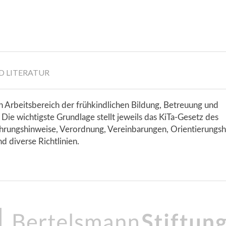
D LITERATUR
en Arbeitsbereich der frühkindlichen Bildung, Betreuung und
Die wichtigste Grundlage stellt jeweils das KiTa-Gesetz des
rungshinweise, Verordnung, Vereinbarungen, Orientierungshi
d diverse Richtlinien.