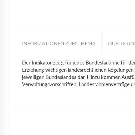
INFORMATIONEN ZUM THEMA
QUELLE UN
Der Indikator zeigt für jedes Bundesland die für d
Erziehung wichtigen landesrechtlichen Regelungen. 
jeweiligen Bundeslandes dar. Hinzu kommen Ausfüh
Verwaltungsvorschriften, Landesrahmenverträge un