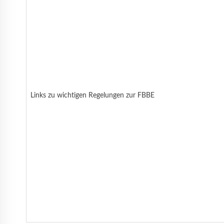
Links zu wichtigen Regelungen zur FBBE