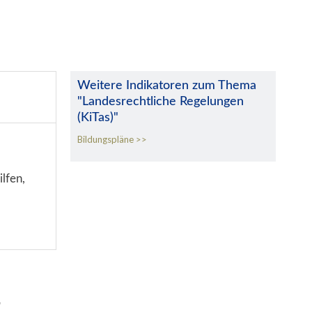
Weitere Indikatoren zum Thema
"Landesrechtliche Regelungen
(KiTas)"
Bildungspläne
lfen,