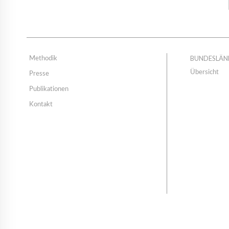
BUNDESLÄN
Methodik
Übersicht
Presse
Publikationen
Kontakt