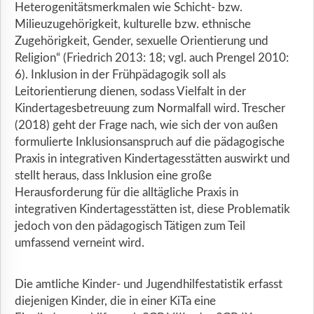
Heterogenitätsmerkmalen wie Schicht- bzw.
Milieuzugehörigkeit, kulturelle bzw. ethnische
Zugehörigkeit, Gender, sexuelle Orientierung und
Religion“ (Friedrich 2013: 18; vgl. auch Prengel 2010:
6). Inklusion in der Frühpädagogik soll als
Leitorientierung dienen, sodass Vielfalt in der
Kindertagesbetreuung zum Normalfall wird. Trescher
(2018) geht der Frage nach, wie sich der von außen
formulierte Inklusionsanspruch auf die pädagogische
Praxis in integrativen Kindertagesstätten auswirkt und
stellt heraus, dass Inklusion eine große
Herausforderung für die alltägliche Praxis in
integrativen Kindertagesstätten ist, diese Problematik
jedoch von den pädagogisch Tätigen zum Teil
umfassend verneint wird.
Die amtliche Kinder- und Jugendhilfestatistik erfasst
diejenigen Kinder, die in einer KiTa eine