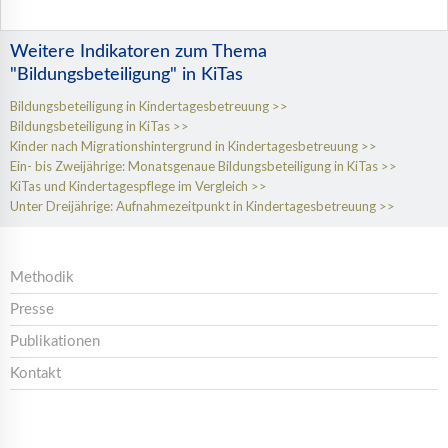
Weitere Indikatoren zum Thema
"Bildungsbeteiligung" in KiTas
Bildungsbeteiligung in Kindertagesbetreuung
Bildungsbeteiligung in KiTas
Kinder nach Migrationshintergrund in Kindertagesbetreuung
Ein- bis Zweijährige: Monatsgenaue Bildungsbeteiligung in KiTas
KiTas und Kindertagespflege im Vergleich
Unter Dreijährige: Aufnahmezeitpunkt in Kindertagesbetreuung
Methodik
Presse
Publikationen
Kontakt