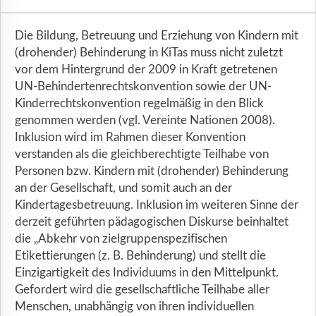
Die Bildung, Betreuung und Erziehung von Kindern mit
(drohender) Behinderung in KiTas muss nicht zuletzt
vor dem Hintergrund der 2009 in Kraft getretenen
UN-Behindertenrechtskonvention sowie der UN-
Kinderrechtskonvention regelmäßig in den Blick
genommen werden (vgl. Vereinte Nationen 2008).
Inklusion wird im Rahmen dieser Konvention
verstanden als die gleichberechtigte Teilhabe von
Personen bzw. Kindern mit (drohender) Behinderung
an der Gesellschaft, und somit auch an der
Kindertagesbetreuung. Inklusion im weiteren Sinne der
derzeit geführten pädagogischen Diskurse beinhaltet
die „Abkehr von zielgruppenspezifischen
Etikettierungen (z. B. Behinderung) und stellt die
Einzigartigkeit des Individuums in den Mittelpunkt.
Gefordert wird die gesellschaftliche Teilhabe aller
Menschen, unabhängig von ihren individuellen