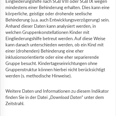
Eingliederungshilfe nach SGB VIII oder SGB IX wegen
mindestens einer Behinderung erhalten. Dies kann eine
körperliche, geistige oder drohende seelische
Behinderung (u.a. auch Entwicklungsverzögerung) sein.
Anhand dieser Daten kann analysiert werden, in
welchen Gruppenkonstellationen Kinder mit
Eingliederungshilfe betreut werden. Auf diese Weise
kann danach unterschieden werden, ob ein Kind mit
einer (drohenden) Behinderung eine eher
inklusionsorientierte oder eine eher separierende
Gruppe besucht. Kindertageseinrichtungen ohne
Gruppenstruktur können hierbei nicht berücksichtigt
werden (s. methodische Hinweise).
Weitere Daten und Informationen zu diesem Indikator
finden Sie in der Datei „
Download Daten
“ unter dem
Zeitstrahl.