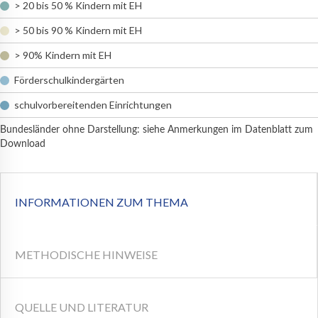
> 20 bis 50 % Kindern mit EH
> 50 bis 90 % Kindern mit EH
> 90% Kindern mit EH
Förderschulkindergärten
schulvorbereitenden Einrichtungen
Bundesländer ohne Darstellung: siehe Anmerkungen im Datenblatt zum
Download
INFORMATIONEN ZUM THEMA
METHODISCHE HINWEISE
QUELLE UND LITERATUR