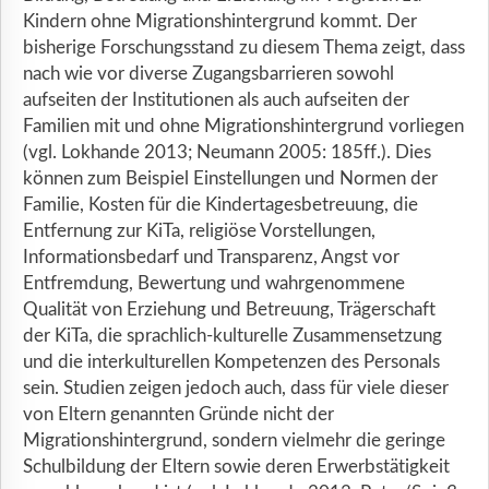
Kindern ohne Migrationshintergrund kommt. Der
bisherige Forschungsstand zu diesem Thema zeigt, dass
nach wie vor diverse Zugangsbarrieren sowohl
aufseiten der Institutionen als auch aufseiten der
Familien mit und ohne Migrationshintergrund vorliegen
(vgl. Lokhande 2013; Neumann 2005: 185ff.). Dies
können zum Beispiel Einstellungen und Normen der
Familie, Kosten für die Kindertagesbetreuung, die
Entfernung zur KiTa, religiöse Vorstellungen,
Informationsbedarf und Transparenz, Angst vor
Entfremdung, Bewertung und wahrgenommene
Qualität von Erziehung und Betreuung, Trägerschaft
der KiTa, die sprachlich-kulturelle Zusammensetzung
und die interkulturellen Kompetenzen des Personals
sein. Studien zeigen jedoch auch, dass für viele dieser
von Eltern genannten Gründe nicht der
Migrationshintergrund, sondern vielmehr die geringe
Schulbildung der Eltern sowie deren Erwerbstätigkeit