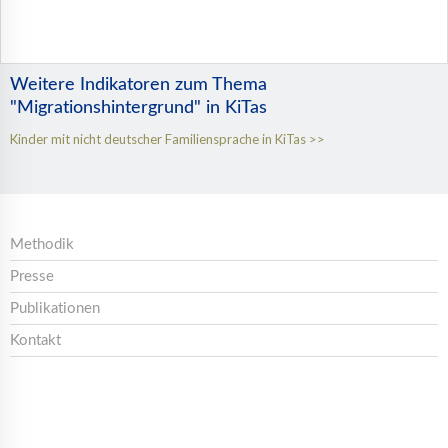
Weitere Indikatoren zum Thema
"Migrationshintergrund" in KiTas
Kinder mit nicht deutscher Familiensprache in KiTas
Methodik
Presse
Publikationen
Kontakt