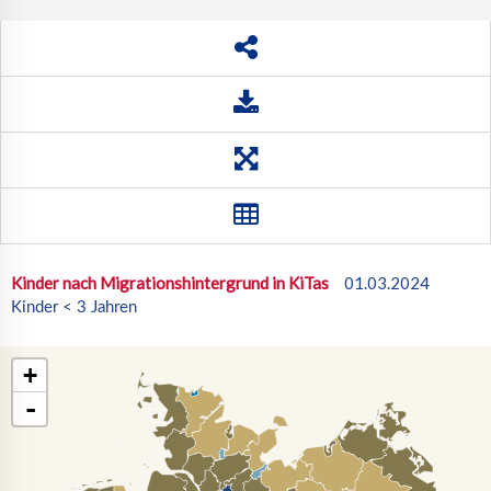
Kinder nach Migrationshintergrund in KiTas
01.03.2024
Kinder < 3 Jahren
+
-