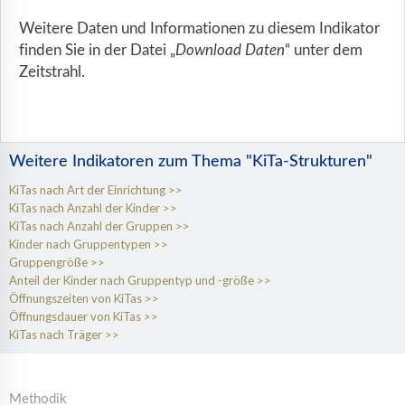
Weitere Daten und Informationen zu diesem Indikator
finden Sie in der Datei „
Download Daten
“ unter dem
Zeitstrahl.
Weitere Indikatoren zum Thema "KiTa-Strukturen"
KiTas nach Art der Einrichtung
KiTas nach Anzahl der Kinder
KiTas nach Anzahl der Gruppen
Kinder nach Gruppentypen
Gruppengröße
Anteil der Kinder nach Gruppentyp und -größe
Öffnungszeiten von KiTas
Öffnungsdauer von KiTas
KiTas nach Träger
Methodik