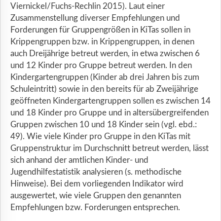
Viernickel/Fuchs-Rechlin 2015). Laut einer
Zusammenstellung diverser Empfehlungen und
Forderungen für Gruppengrößen in KiTas sollen in
Krippengruppen bzw. in Krippengruppen, in denen
auch Dreijährige betreut werden, in etwa zwischen 6
und 12 Kinder pro Gruppe betreut werden. In den
Kindergartengruppen (Kinder ab drei Jahren bis zum
Schuleintritt) sowie in den bereits für ab Zweijährige
geöffneten Kindergartengruppen sollen es zwischen 14
und 18 Kinder pro Gruppe und in altersübergreifenden
Gruppen zwischen 10 und 18 Kinder sein (vgl. ebd.:
49). Wie viele Kinder pro Gruppe in den KiTas mit
Gruppenstruktur im Durchschnitt betreut werden, lässt
sich anhand der amtlichen Kinder- und
Jugendhilfestatistik analysieren (s. methodische
Hinweise). Bei dem vorliegenden Indikator wird
ausgewertet, wie viele Gruppen den genannten
Empfehlungen bzw. Forderungen entsprechen.