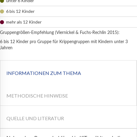
unter 6 Kinder
6 bis 12 Kinder
mehr als 12 Kinder
Gruppengrößen-Empfehlung (Viernickel & Fuchs-Rechlin 2015):
6 bis 12 Kinder pro Gruppe für Krippengruppen mit Kindern unter 3
Jahren
INFORMATIONEN ZUM THEMA
METHODISCHE HINWEISE
QUELLE UND LITERATUR