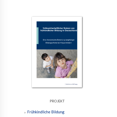
PROJEKT
Frühkindliche Bildung