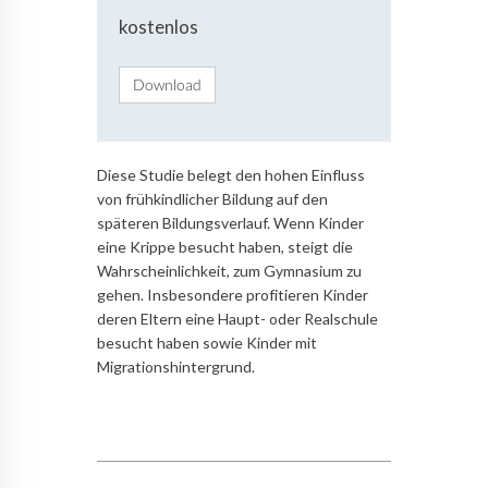
kostenlos
Download
Diese Studie belegt den hohen Einfluss
von frühkindlicher Bildung auf den
späteren Bildungsverlauf. Wenn Kinder
eine Krippe besucht haben, steigt die
Wahrscheinlichkeit, zum Gymnasium zu
gehen. Insbesondere profitieren Kinder
deren Eltern eine Haupt- oder Realschule
besucht haben sowie Kinder mit
Migrationshintergrund.