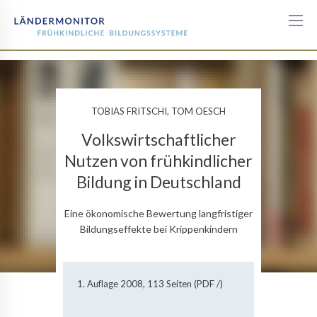
Detail
TOBIAS FRITSCHI, TOM OESCH
Volkswirtschaftlicher
Nutzen von frühkindlicher
Bildung in Deutschland
Eine ökonomische Bewertung langfristiger
Bildungseffekte bei Krippenkindern
1. Auflage 2008, 113 Seiten (PDF /)