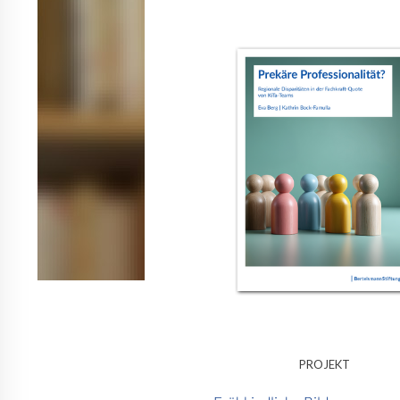
PROJEKT