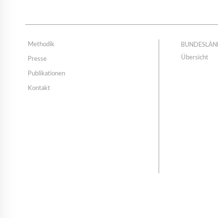
BUNDESLÄN
Methodik
Übersicht
Presse
Publikationen
Kontakt