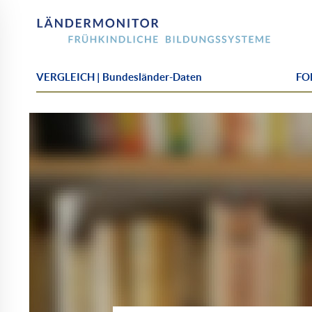
VERGLEICH | Bundesländer-Daten
FOK
Detail