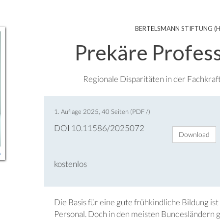
BERTELSMANN STIFTUNG (H
Prekäre Profess
Regionale Disparitäten in der Fachkra
1. Auflage 2025, 40 Seiten (PDF /)
DOI 10.11586/2025072
Download
kostenlos
Die Basis für eine gute frühkindliche Bildung ist
Personal. Doch in den meisten Bundesländern g