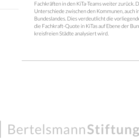
Fachkräften in den KiTa-Teams weiter zurück. D
Unterschiede zwischen den Kommunen, auch in
Bundeslandes. Dies verdeutlicht die vorliegende
die Fachkraft-Quote in KiTas auf Ebene der Bun
kreisfreien Städte analysiert wird.